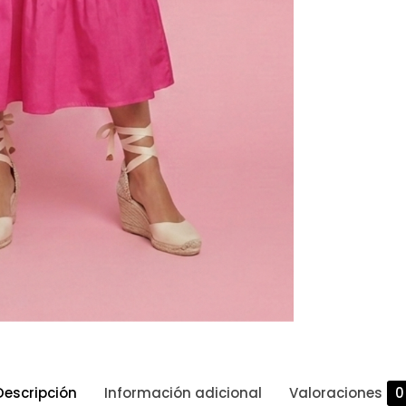
Descripción
Información adicional
Valoraciones
0