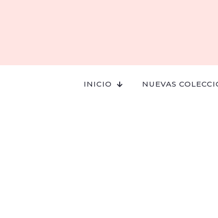
INICIO
NUEVAS COLECCI