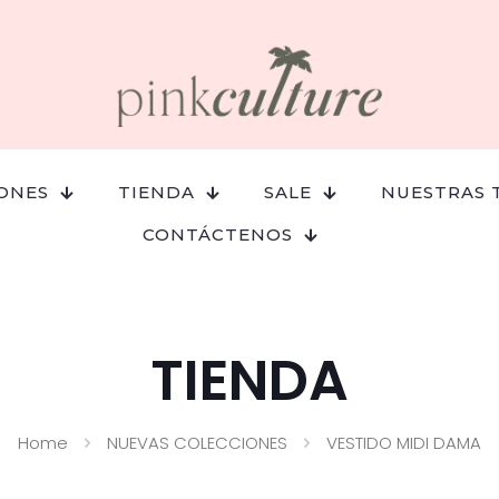
ONES
TIENDA
SALE
NUESTRAS 
CONTÁCTENOS
TIENDA
Home
NUEVAS COLECCIONES
VESTIDO MIDI DAMA