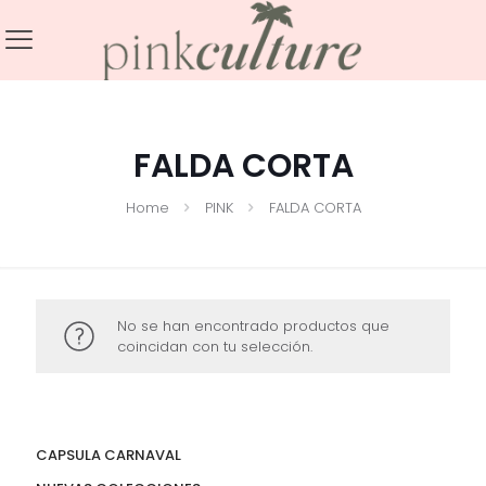
FALDA CORTA
Home
PINK
FALDA CORTA
No se han encontrado productos que
coincidan con tu selección.
CAPSULA CARNAVAL