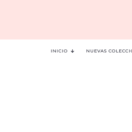
INICIO
NUEVAS COLECCI