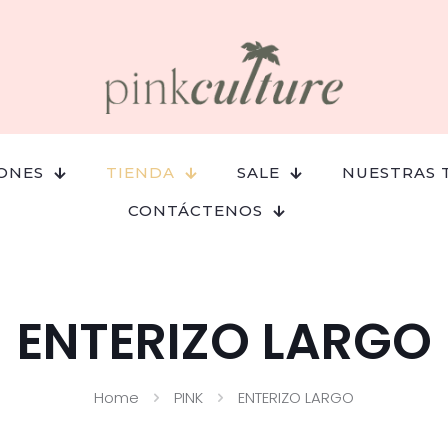
ONES
TIENDA
SALE
NUESTRAS 
CONTÁCTENOS
ENTERIZO LARGO
Home
PINK
ENTERIZO LARGO