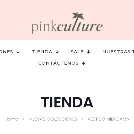
ONES
TIENDA
SALE
NUESTRAS 
CONTÁCTENOS
TIENDA
Home
NUEVAS COLECCIONES
VESTIDO MIDI DAMA