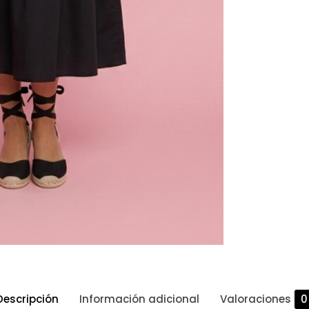
Descripción
Información adicional
Valoraciones
0