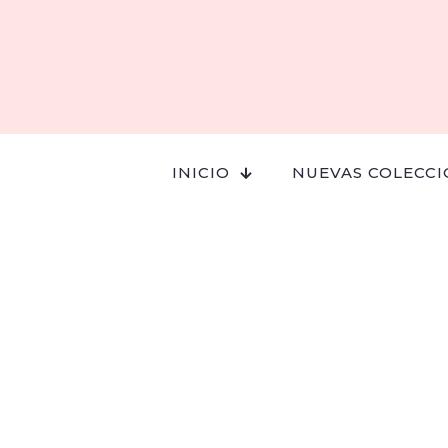
INICIO
NUEVAS COLECCI