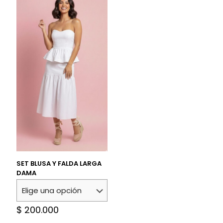
SET BLUSA Y FALDA LARGA
DAMA
$
200.000