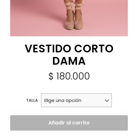
VESTIDO CORTO
DAMA
$
180.000
TALLA
Añadir al carrito