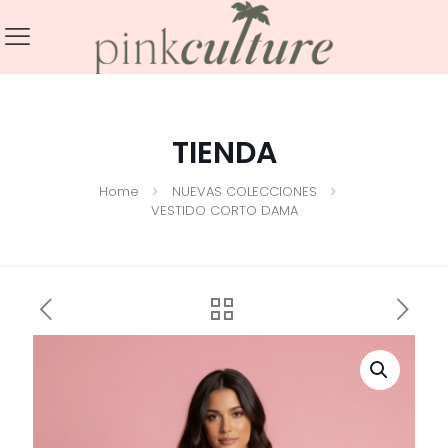
TIENDA
Home
NUEVAS COLECCIONES
VESTIDO CORTO DAMA