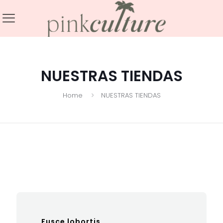
NUESTRAS TIENDAS
Home
NUESTRAS TIENDAS
Fusce lobortis