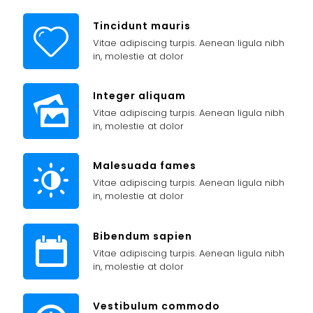
Tincidunt mauris
Vitae adipiscing turpis. Aenean ligula nibh
in, molestie at dolor
Integer aliquam
Vitae adipiscing turpis. Aenean ligula nibh
in, molestie at dolor
Malesuada fames
Vitae adipiscing turpis. Aenean ligula nibh
in, molestie at dolor
Bibendum sapien
Vitae adipiscing turpis. Aenean ligula nibh
in, molestie at dolor
Vestibulum commodo