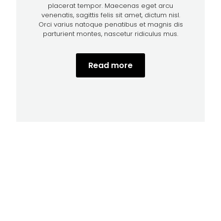
placerat tempor. Maecenas eget arcu
venenatis, sagittis felis sit amet, dictum nisl.
Orci varius natoque penatibus et magnis dis
parturient montes, nascetur ridiculus mus.
Read more