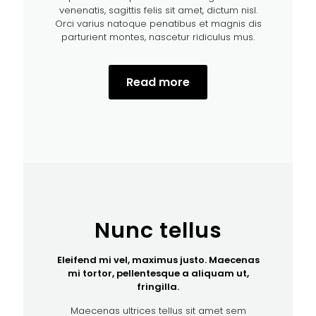
venenatis, sagittis felis sit amet, dictum nisl.
Orci varius natoque penatibus et magnis dis
parturient montes, nascetur ridiculus mus.
Read more
Nunc tellus
Eleifend mi vel, maximus justo. Maecenas
mi tortor, pellentesque a aliquam ut,
fringilla.
Maecenas ultrices tellus sit amet sem