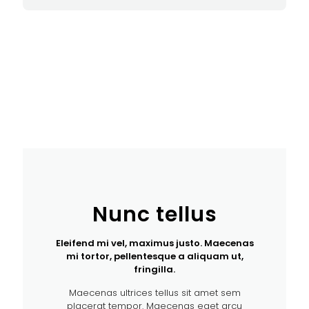
Nunc tellus
Eleifend mi vel, maximus justo. Maecenas
mi tortor, pellentesque a aliquam ut,
fringilla.
Maecenas ultrices tellus sit amet sem
placerat tempor. Maecenas eget arcu