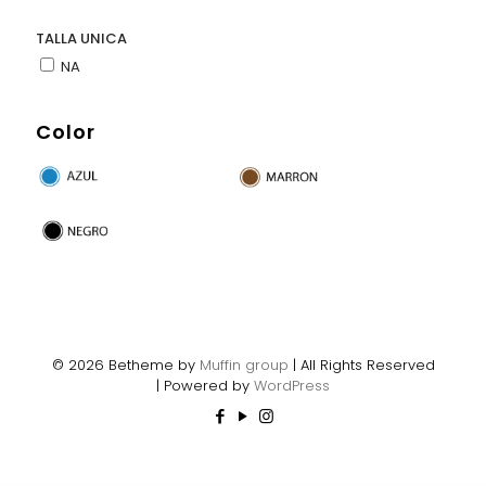
TALLA UNICA
NA
Color
© 2026 Betheme by
Muffin group
| All Rights Reserved
| Powered by
WordPress