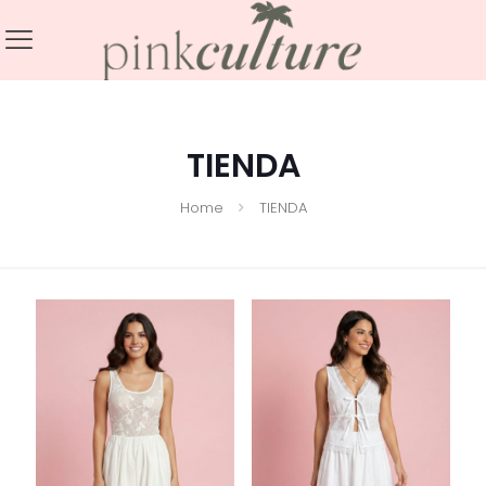
TIENDA
Home
TIENDA