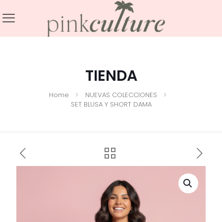
TIENDA
Home
NUEVAS COLECCIONES
SET BLUSA Y SHORT DAMA