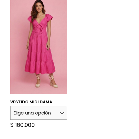
VESTIDO MIDI DAMA
$
160.000