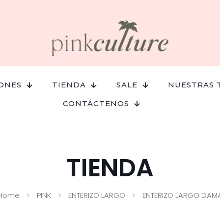
ONES
TIENDA
SALE
NUESTRAS 
CONTÁCTENOS
TIENDA
Home
PINK
ENTERIZO LARGO
ENTERIZO LARGO DAM