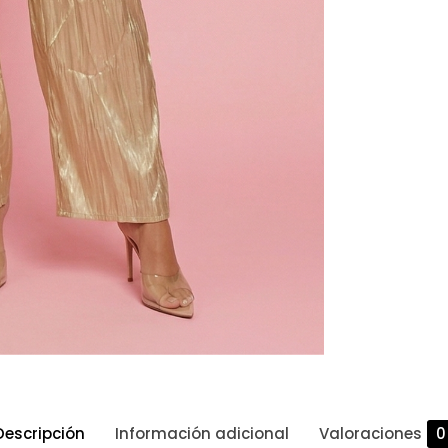
Descripción
Información adicional
Valoraciones
0