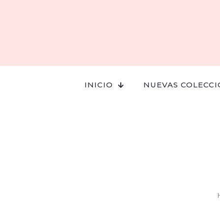
INICIO
NUEVAS COLECCI