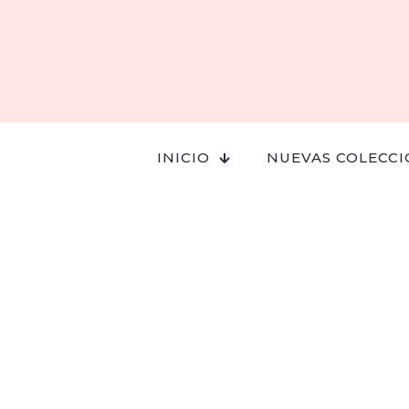
INICIO
NUEVAS COLECCI