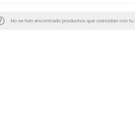
No se han encontrado productos que coincidan con tu 