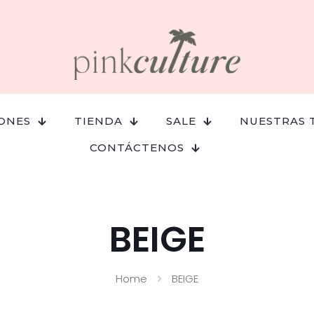
ONES
TIENDA
SALE
NUESTRAS 
CONTÁCTENOS
BEIGE
Home
BEIGE